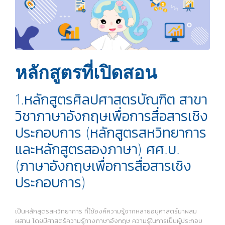
หลักสูตรที่เปิดสอน
1.หลักสูตรศิลปศาสตรบัณฑิต สาขา
วิชาภาษาอังกฤษเพื่อการสื่อสารเชิง
ประกอบการ (หลักสูตรสหวิทยาการ
และหลักสูตรสองภาษา) ศศ.บ.
(ภาษาอังกฤษเพื่อการสื่อสารเชิง
ประกอบการ)
เป็นหลักสูตรสหวิทยาการ ที่ใช้องค์ความรู้จากหลายอนุศาสตร์มาผสม
ผสาน โดยมีศาสตร์ความรู้ทางภาษาอังกฤษ ความรู้ในการเป็นผู้ประกอบ