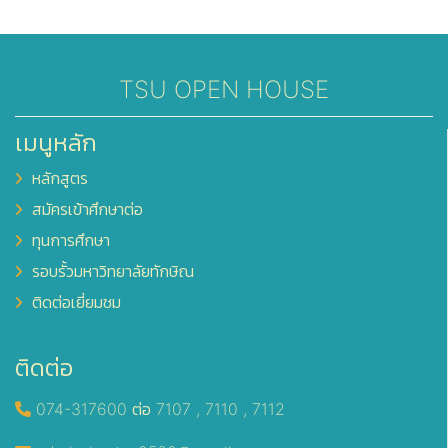
TSU OPEN HOUSE
เมนูหลัก
หลักสูตร
สมัครเข้าศึกษาต่อ
ทุนการศึกษา
รอบรั้วมหาวิทยาลัยทักษิณ
ติดต่อเยี่ยมชม
ติดต่อ
074-317600 ต่อ 7107 , 7110 , 7112