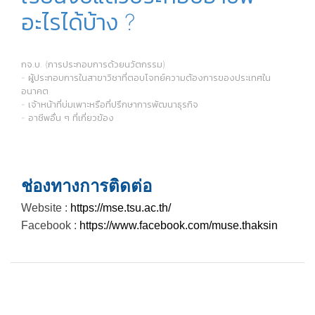
อะไรได้บ้าง ?
กจ.บ. (การประกอบการด้วยนวัตกรรม)
- ผู้ประกอบการในสาขาวิชาที่ตอบโจทย์ความต้องการของประเทศใน
อนาคต
- เจ้าหน้าที่บ่มเพาะหรือที่ปรึกษาการพัฒนาธุรกิจ
- อาชีพอื่น ๆ ที่เกี่ยวข้อง
ช่องทางการติดต่อ
Website :
https://mse.tsu.ac.th/
Facebook :
https://www.facebook.com/muse.thaksin