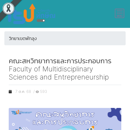
วิทยาเขตพัทลุง
คณะสหวิทยาการและการประกอบการ
Faculty of Multidisciplinary
Sciences and Entrepreneurship
7 ต.ค. 68 /
593