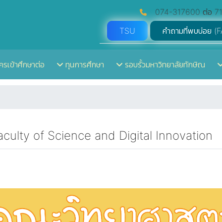
074-317600 ต่อ 71
TSU
คำถามที่พบบ่อย (
ครเข้าศึกษาต่อ
ทุนการศึกษา
รอบรั้วมหาวิทยาลัยทักษิณ
aculty of Science and Digital Innovation