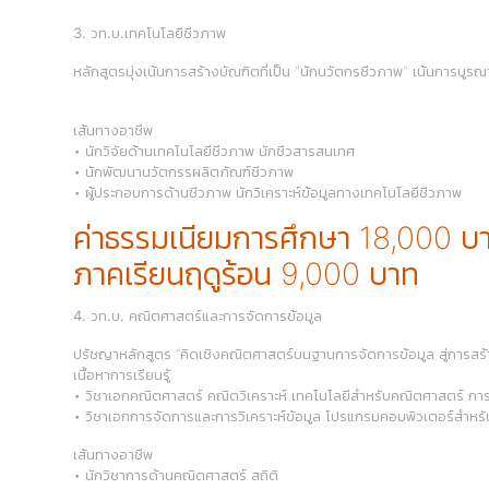
3. วท.บ.เทคโนโลยีชีวภาพ
หลักสูตรมุ่งเน้นการสร้างบัณฑิตที่เป็น "นักนวัตกรชีวภาพ" เน้นการบ
เส้นทางอาชีพ
• นักวิจัยด้านเทคโนโลยีชีวภาพ นักชีวสารสนเทศ
• นักพัฒนานวัตกรรผลิตภัณฑ์ชีวภาพ
• ผู้ประกอบการด้านชีวภาพ นักวิเคราะห์ข้อมูลทางเทคโนโลยีชีวภาพ
ค่าธรรมเนียมการศึกษา 18,000 บ
ภาคเรียนฤดูร้อน 9,000 บาท
4. วท.บ. คณิตศาสตร์และการจัดการข้อมูล
ปรัชญาหลักสูตร “คิดเชิงคณิตศาสตร์บนฐานการจัดการข้อมูล สู่การสร้
เนื้อหาการเรียนรู้
• วิชาเอกคณิตศาสตร์ คณิตวิเคราะห์ เทคโนโลยีสำหรับคณิตศาสตร์ การ
• วิชาเอกการจัดการและการวิเคราะห์ข้อมูล โปรแกรมคอมพิวเตอร์สำหรับ
เส้นทางอาชีพ
• นักวิชาการด้านคณิตศาสตร์ สถิติ