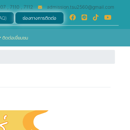
07 , 7110 , 7112
admission.tsu2560@gmail.com
FAQ)
ช่องทางการติดต่อ
ติดต่อเยี่ยมชม