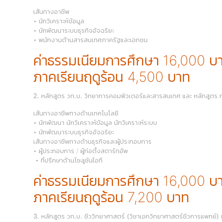
เส้นทางอาชีพ
• นักวิเคราะห์ข้อมูล
• นักพัฒนาระบบธุรกิจอัจฉริยะ
• พนักงานด้านสารสนเทศภาครัฐและเอกชน
ค่าธรรมเนียมการศึกษา 16,000 บ
ภาคเรียนฤดูร้อน 4,500 บาท
2. หลักสูตร วท.บ. วิทยาการคอมพิวเตอร์และสารสนเทศ และ หลักสูต
เส้นทางอาชีพทางด้านเทคโนโลยี
• นักพัฒนา นักวิเคราะห์ข้อมูล นักวิเคราะห์ระบบ
• นักพัฒนาระบบธุรกิจอัจฉริยะ
เส้นทางอาชีพทางด้านธุรกิจและผู้ประกอบการ
• ผู้ประกอบการ / ผู้ก่อตั้งสตาร์ทอัพ
• ที่ปรึกษาด้านโซลูชันไอที
ค่าธรรมเนียมการศึกษา 16,000 บ
ภาคเรียนฤดูร้อน 7,200 บาท
3. หลักสูตร วท.บ. ชีววิทยาศาสตร์ (วิชาเอกวิทยาศาสตร์ชีวการแพทย