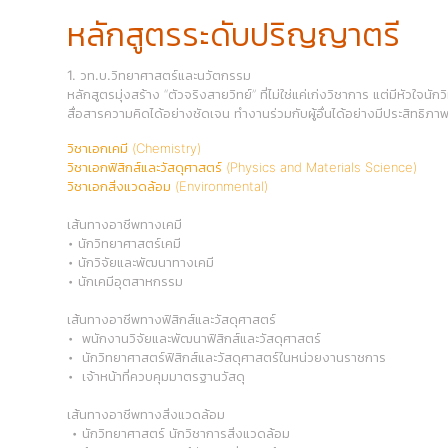
หลักสูตรระดับปริญญาตรี
1. วท.บ.วิทยาศาสตร์และนวัตกรรม
หลักสูตรมุ่งสร้าง “ตัวจริงสายวิทย์” ที่ไม่ใช่แค่เก่งวิชาการ แต่มีหัวใ
สื่อสารความคิดได้อย่างชัดเจน ทำงานร่วมกับผู้อื่นได้อย่างมีประสิทธิภา
วิชาเอกเคมี (Chemistry)
วิชาเอกฟิสิกส์และวัสดุศาสตร์ (Physics and Materials Science)
วิชาเอกสิ่งแวดล้อม (Environmental)
เส้นทางอาชีพทางเคมี
• นักวิทยาศาสตร์เคมี
• นักวิจัยและพัฒนาทางเคมี
• นักเคมีอุตสาหกรรม
เส้นทางอาชีพทางฟิสิกส์และวัสดุศาสตร์
• พนักงานวิจัยและพัฒนาฟิสิกส์และวัสดุศาสตร์
• นักวิทยาศาสตร์ฟิสิกส์และวัสดุศาสตร์ในหน่วยงานราชการ
• เจ้าหน้าที่ควบคุมมาตรฐานวัสดุ
เส้นทางอาชีพทางสิ่งแวดล้อม
• นักวิทยาศาสตร์ นักวิชาการสิ่งแวดล้อม