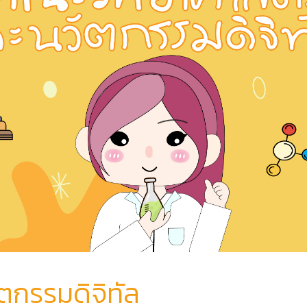
ตกรรมดิจิทัล