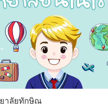
ยาลัยทักษิณ