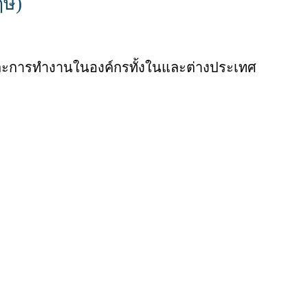
ฤษ)
และการทำงานในองค์กรทั้งในและต่างประเทศ