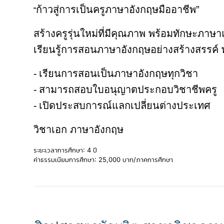
ก้าวสู่การเป็นครูภาษาอังกฤษมืออาชีพ”
“
สร้างครูรุ่นใหม่ที่มีคุณภาพ พร้อมทักษะภ
เรียนรู้การสอนภาษาอังกฤษอย่างสร้างสรรค์ พ
-
เรียนการสอนเป็นภาษาอังกฤษทุกวิชา
-
สามารถสอบใบอนุญาตประกอบวิชาชีพครู
-
เปิดประสบการณ์แลกเปลี่ยนต่างประเทศ
วิชาเอก ภาษาอังกฤษ
ระยะเวลาการศึกษา: 4 ปี
ค่าธรรมเนียมการศึกษา: 25,000 บาท/ภาคการศึกษา