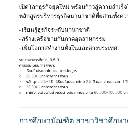
เปิดโลกธุรกิจยุคใหม่ พร้อมก้าวสู่ความสำเร็
หลักสูตรบริหารธุรกิจนานาชาติที่ผสานทั้งค
เรียนรู้ธุรกิจระดับนานาชาติ
-
สร้างเครือข่ายกับภาคอุตสาหกรรม
-
เพิ่มโอกาสทำงานทั้งในและต่างประเทศ
-
ระยะเวลาการศึกษา: 3.5 ปี
ค่าธรรมเนียมการศึกษา:
• เรียนในประเทศไทยตลอดหลักสูตร
o 28,000 บาท/ภาคการศึกษา
• หลักสูตร 2.5+1 ปี (เรียนในประเทศไทย 2.5 ปี และ ต่างประเทศ 1 ปี
o 28,000 บาท/ภาคการศึกษา
o ค่าใช้จ่ายเพิ่มเติมสำหรับต่างประเทศประมาณ 60,000–100,000 บา
การศึกษาบัณฑิต สาขาวิชาศึกษา