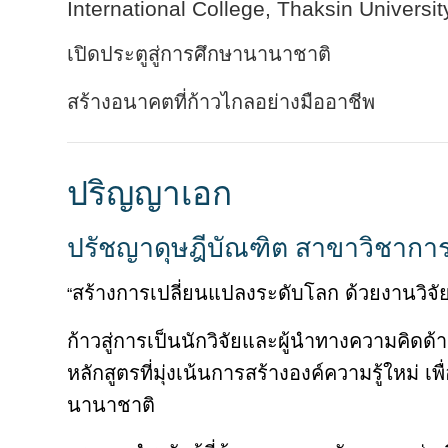
International College, Thaksin Universit
เปิดประตูสู่การศึกษานานาชาติ
สร้างอนาคตที่ก้าวไกลอย่างมืออาชีพ
ปริญญาเอก
ปรัชญาดุษฎีบัณฑิต สาขาวิชาการพั
สร้างการเปลี่ยนแปลงระดับโลก ด้วยงานวิจ
“
ก้าวสู่การเป็นนักวิจัยและผู้นำทางความคิดด้า
หลักสูตรที่มุ่งเน้นการสร้างองค์ความรู้ใหม
นานาชาติ