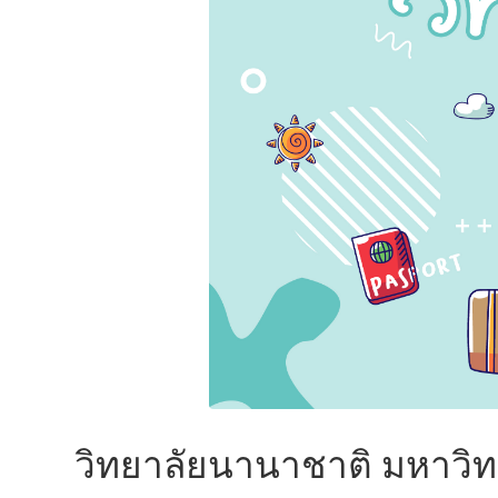
วิทยาลัยนานาชาติ มหาวิท