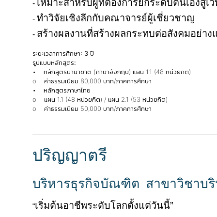
เหมาะสำหรับผู้ที่ต้องการยกระดับตนเองสู่เ
-
ทำวิจัยเชิงลึกกับคณาจารย์ผู้เชี่ยวชาญ
-
สร้างผลงานที่สร้างผลกระทบต่อสังคมอย่างแ
-
ระยะเวลาการศึกษา: 3 ปี
รูปแบบหลักสูตร:
• หลักสูตรนานาชาติ (ภาษาอังกฤษ) แผน 1.1 (48 หน่วยกิต)
o ค่าธรรมเนียม 80,000 บาท/ภาคการศึกษา
• หลักสูตรภาษาไทย
o แผน 1.1 (48 หน่วยกิต) / แผน 2.1 (53 หน่วยกิต)
o ค่าธรรมเนียม 50,000 บาท/ภาคการศึกษา
ปริญญาตรี
บริหารธุรกิจบัณฑิต
สาขาวิชาบริห
เริ่มต้นอาชีพระดับโลกตั้งแต่วันนี้”
“