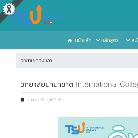
หน้าหลัก
หลักสูตร
สมั
วิทยาเขตสงขลา
วิทยาลัยนานาชาติ International Coll
7 ต.ค. 68 /
2360