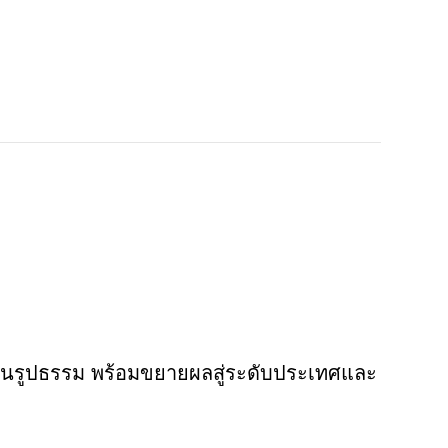
างเป็นรูปธรรม พร้อมขยายผลสู่ระดับประเทศและ