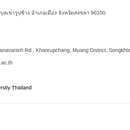
บลเขารูปช้าง อำเภอเมือง จังหวัดสงขลา 90100
chanavanich Rd., Khaorupchang, Muang District, Songkhl
.ac.th
ersity Thailand