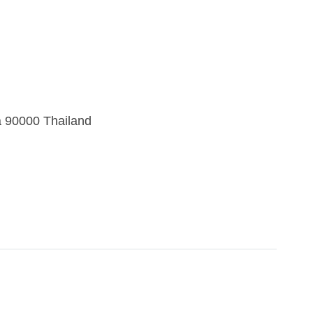
a 90000 Thailand