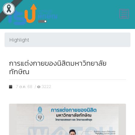
Highlight
การแต่งกายของนิสิตมหาวิทยาลัย
ทักษิณ
7 ต.ค. 68 /
3222