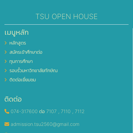
TSU OPEN HOUSE
เมนูหลัก
หลักสูตร
สมัครเข้าศึกษาต่อ
ทุนการศึกษา
รอบรั้วมหาวิทยาลัยทักษิณ
ติดต่อเยี่ยมชม
ติดต่อ
074-317600 ต่อ 7107 , 7110 , 7112
admission.tsu2560@gmail.com