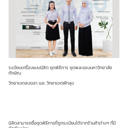
ระเบียบเครื่องแบบนิสิต ชุดพิธีการ ชุดพละของมหาวิทยาลัย
ทักษิณ
วิทยาเขตสงขลา และ วิทยาเขตพัทลุง
นิสิตสามารถซื้อชุดพิธีการที่ถูกระเบียบได้จากร้านค้าต่างๆ ที่มี